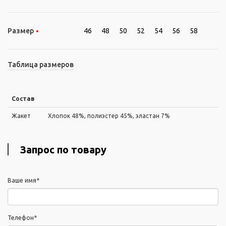
Размер
46
48
50
52
54
56
58
Таблица размеров
Состав
Жакет
Хлопок 48%, полиэстер 45%, эластан 7%
Запрос по товару
Ваше имя*
Телефон*