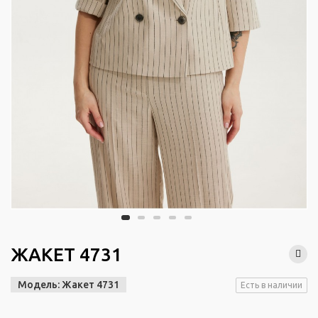
ЖАКЕТ 4731
Модель:
Жакет 4731
Есть в наличии