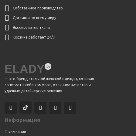
Собственное производство
Доставка по всему миру
Эксклюзивные ткани
Корзина работает 24/7
ELADY
— это бренд стильной женской одежды, которая
сочетает в себе комфорт, отличное качество и
удачные дизайнерские решения.
Информация
О компании