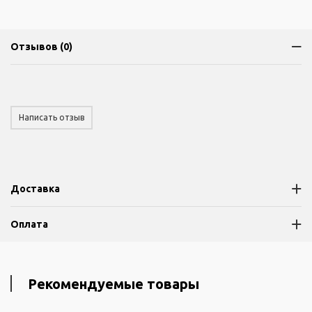
Отзывов (0)
Написать отзыв
Доставка
Оплата
Рекомендуемые товары