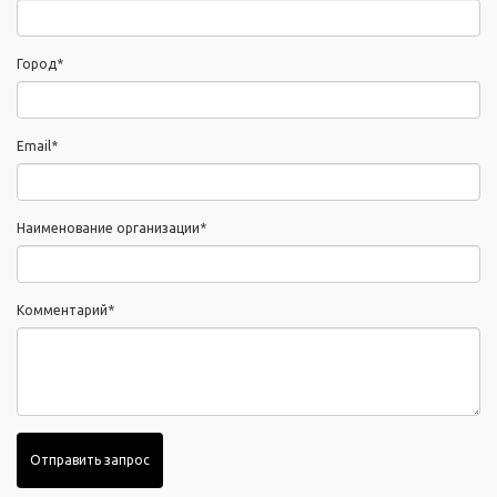
Город*
Email*
Наименование организации*
Комментарий*
Отправить запрос